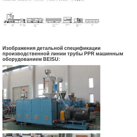
Изображения детальной спецификации
производственной линии трубы PPR машинным
оборудованием BEISU: