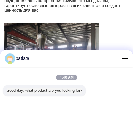
осуществлялось на предприятииВсе, что мы делаем,
гарантирует основные интересы ваших клиентов и создает
ценность для вас.
batista
4:46 AM
Good day, what product are you looking for?
Измените язык
Russian