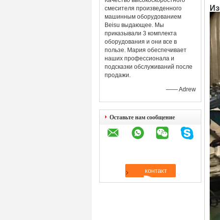
Качество высокоскоростного
Из
смесителя произведенного
машинным оборудованием
Beisu выдающее. Мы
приказывали 3 комплекта
оборудования и они все в
пользе. Мария обеспечивает
наших профессионала и
подсказки обслуживаний после
продажи.
—— Adrew
Оставьте нам сообщение